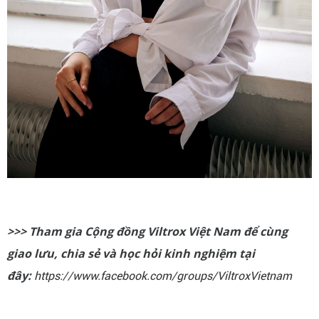
>>> Tham gia Cộng đồng Viltrox Việt Nam để cùng
giao lưu, chia sẻ và học hỏi kinh nghiệm tại
đây:
https://www.facebook.com/groups/ViltroxVietnam