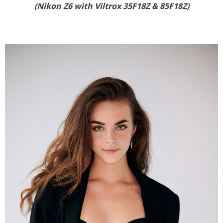
(Nikon Z6 with Viltrox 35F18Z & 85F18Z)