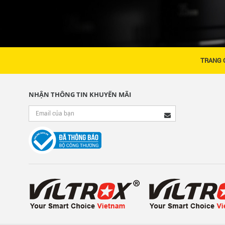
TRANG 
NHẬN THÔNG TIN KHUYẾN MÃI