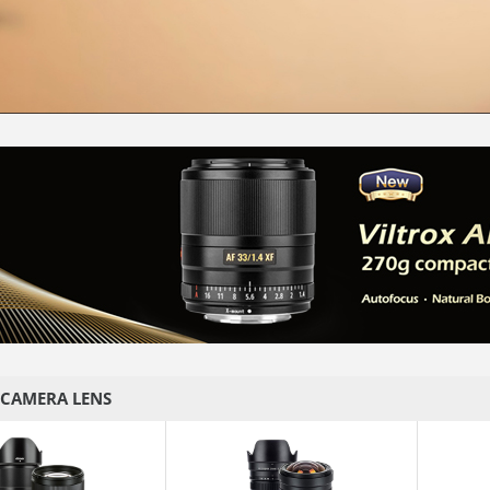
i CAMERA LENS