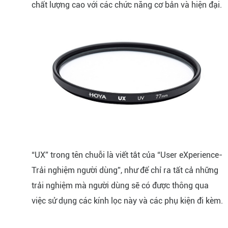
chất lượng cao với các chức năng cơ bản và hiện đại.
“UX” trong tên chuỗi là viết tắt của “User eXperience-
Trải nghiệm người dùng”, như để chỉ ra tất cả những
trải nghiệm mà người dùng sẽ có được thông qua
việc sử dụng các kính lọc này và các phụ kiện đi kèm.