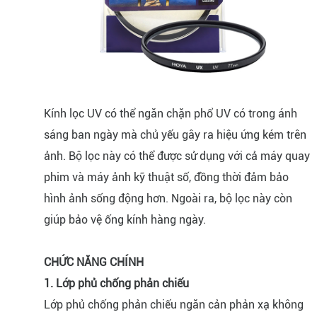
Kính lọc UV có thể ngăn chặn phổ UV có trong ánh
sáng ban ngày mà chủ yếu gây ra hiệu ứng kém trên
ảnh. Bộ lọc này có thể được sử dụng với cả máy quay
phim và máy ảnh kỹ thuật số, đồng thời đảm bảo
hình ảnh sống động hơn. Ngoài ra, bộ lọc này còn
giúp bảo vệ ống kính hàng ngày.
CHỨC NĂNG CHÍNH
1. Lớp phủ chống phản chiếu
Lớp phủ chống phản chiếu ngăn cản phản xạ không