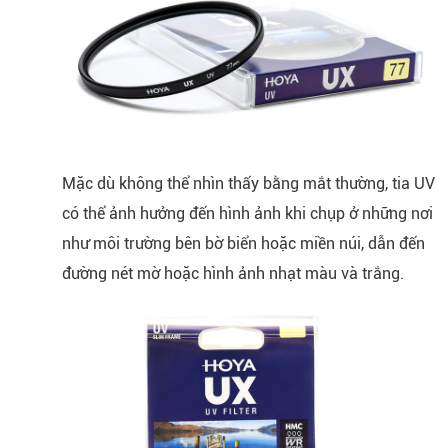
Mặc dù không thể nhìn thấy bằng mắt thường, tia UV
có thể ảnh hưởng đến hình ảnh khi chụp ở những nơi
như môi trường bên bờ biển hoặc miền núi, dẫn đến
đường nét mờ hoặc hình ảnh nhạt màu và trắng.