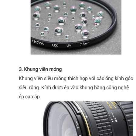
3. Khung viền mỏng
Khung viền siêu mỏng thích hợp với các ống kính góc
siêu rộng. Kính được ép vào khung bằng công nghệ
ép cao áp