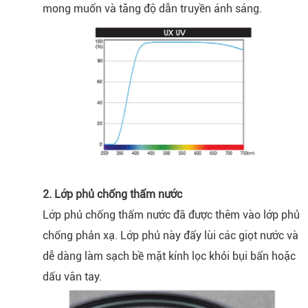
mong muốn và tăng độ dẫn truyền ánh sáng.
2. Lớp phủ chống thấm nước
Lớp phủ chống thấm nước đã được thêm vào lớp phủ
chống phản xạ. Lớp phủ này đẩy lùi các giọt nước và
dễ dàng làm sạch bề mặt kính lọc khỏi bụi bẩn hoặc
dấu vân tay.