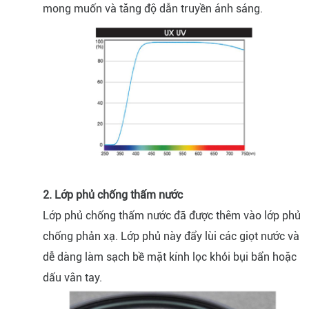
mong muốn và tăng độ dẫn truyền ánh sáng.
2. Lớp phủ chống thấm nước
Lớp phủ chống thấm nước đã được thêm vào lớp phủ
chống phản xạ. Lớp phủ này đẩy lùi các giọt nước và
dễ dàng làm sạch bề mặt kính lọc khỏi bụi bẩn hoặc
dấu vân tay.