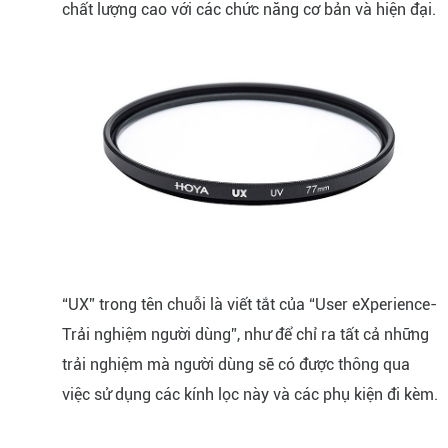
chất lượng cao với các chức năng cơ bản và hiện đại.
“UX” trong tên chuỗi là viết tắt của “User eXperience-
Trải nghiệm người dùng”, như để chỉ ra tất cả những
trải nghiệm mà người dùng sẽ có được thông qua
việc sử dụng các kính lọc này và các phụ kiện đi kèm.