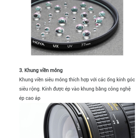
3. Khung viền mỏng
Khung viền siêu mỏng thích hợp với các ống kính góc
siêu rộng. Kính được ép vào khung bằng công nghệ
ép cao áp