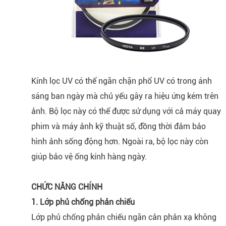
Kính lọc UV có thể ngăn chặn phổ UV có trong ánh
sáng ban ngày mà chủ yếu gây ra hiệu ứng kém trên
ảnh. Bộ lọc này có thể được sử dụng với cả máy quay
phim và máy ảnh kỹ thuật số, đồng thời đảm bảo
hình ảnh sống động hơn. Ngoài ra, bộ lọc này còn
giúp bảo vệ ống kính hàng ngày.
CHỨC NĂNG CHÍNH
1. Lớp phủ chống phản chiếu
Lớp phủ chống phản chiếu ngăn cản phản xạ không