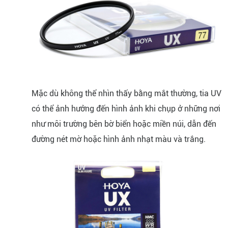
Mặc dù không thể nhìn thấy bằng mắt thường, tia UV
có thể ảnh hưởng đến hình ảnh khi chụp ở những nơi
như môi trường bên bờ biển hoặc miền núi, dẫn đến
đường nét mờ hoặc hình ảnh nhạt màu và trắng.