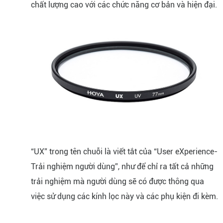
chất lượng cao với các chức năng cơ bản và hiện đại.
“UX” trong tên chuỗi là viết tắt của “User eXperience-
Trải nghiệm người dùng”, như để chỉ ra tất cả những
trải nghiệm mà người dùng sẽ có được thông qua
việc sử dụng các kính lọc này và các phụ kiện đi kèm.