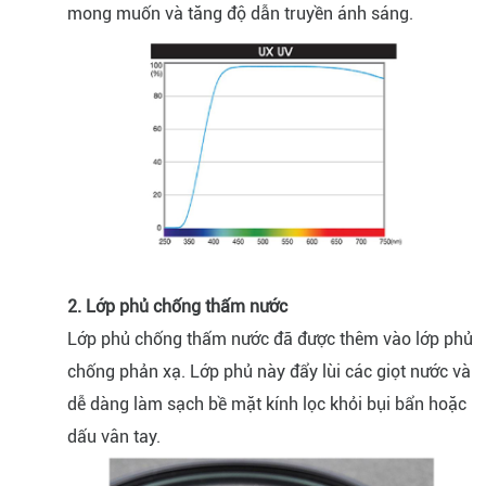
mong muốn và tăng độ dẫn truyền ánh sáng.
2. Lớp phủ chống thấm nước
Lớp phủ chống thấm nước đã được thêm vào lớp phủ
chống phản xạ. Lớp phủ này đẩy lùi các giọt nước và
dễ dàng làm sạch bề mặt kính lọc khỏi bụi bẩn hoặc
dấu vân tay.