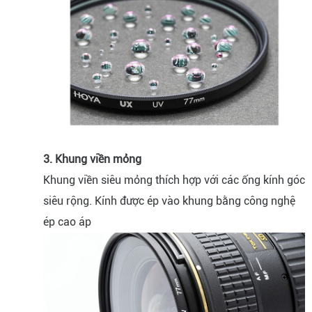
3. Khung viền mỏng
Khung viền siêu mỏng thích hợp với các ống kính góc
siêu rộng. Kính được ép vào khung bằng công nghệ
ép cao áp