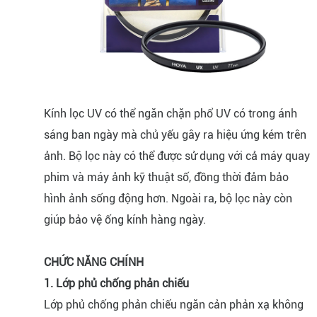
Kính lọc UV có thể ngăn chặn phổ UV có trong ánh
sáng ban ngày mà chủ yếu gây ra hiệu ứng kém trên
ảnh. Bộ lọc này có thể được sử dụng với cả máy quay
phim và máy ảnh kỹ thuật số, đồng thời đảm bảo
hình ảnh sống động hơn. Ngoài ra, bộ lọc này còn
giúp bảo vệ ống kính hàng ngày.
CHỨC NĂNG CHÍNH
1. Lớp phủ chống phản chiếu
Lớp phủ chống phản chiếu ngăn cản phản xạ không