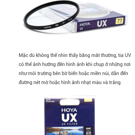
Mặc dù không thể nhìn thấy bằng mắt thường, tia UV
có thể ảnh hưởng đến hình ảnh khi chụp ở những nơi
như môi trường bên bờ biển hoặc miền núi, dẫn đến
đường nét mờ hoặc hình ảnh nhạt màu và trắng.