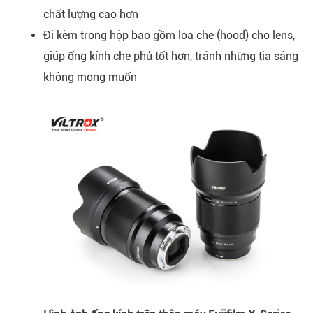
chất lượng cao hơn
Đi kèm trong hộp bao gồm loa che (hood) cho lens,
giúp ống kính che phủ tốt hơn, tránh những tia sáng
không mong muốn