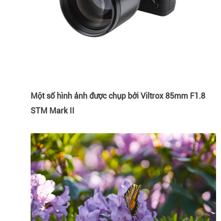
Một số hình ảnh được chụp bởi Viltrox 85mm F1.8
STM Mark II