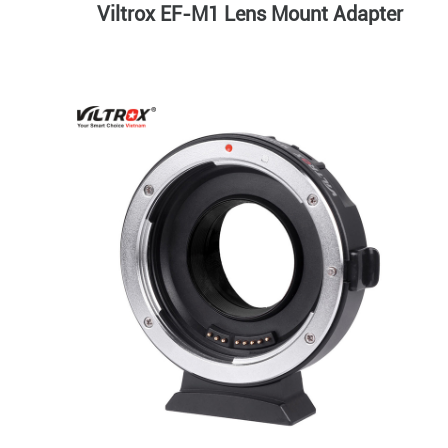
Viltrox EF-M1 Lens Mount Adapter