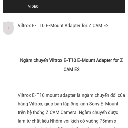
VIDEO
Viltrox E-T10 E-Mount Adapter for Z CAM E2
1
Ngàm chuyển Viltrox E-T10 E-Mount Adapter for Z
CAM E2
Viltrox E-T10 mount adapter là ngàm chuyển đổi của
hãng Viltrox, giúp bạn lắp ống kính Sony E-Mount
trên hệ thống Z CAM Camera. Ngàm chuyển được
làm từ chất liệu Nhôm với kích cỡ vuông 75mm x