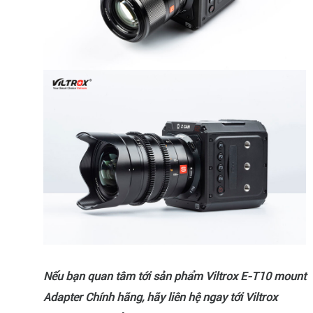
Nếu bạn quan tâm tới sản phẩm Viltrox E-T10 mount
Adapter Chính hãng, hãy liên hệ ngay tới Viltrox