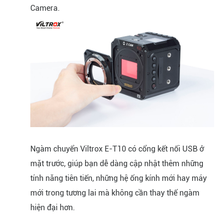
Camera.
Ngàm chuyển Viltrox E-T10 có cổng kết nối USB ở
mặt trước, giúp bạn dễ dàng cập nhật thêm những
tính năng tiên tiến, những hệ ống kính mới hay máy
mới trong tương lai mà không cần thay thế ngàm
hiện đại hơn.