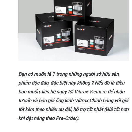
Bạn có muốn là 1 trong những người sở hữu sản
phẩm độc đáo, đặc biệt này không ? Nếu đó là điều
bạn muốn, liên hệ ngay tới
Viltrox Vietnam
để nhận
tư vấn và báo giá ống kính Viltrox Chính hãng với giá
tốt kèm theo nhiều ưu đãi, hỗ trợ tốt nhất (Giá tốt hơn
khi đặt hàng theo Pre-Order).