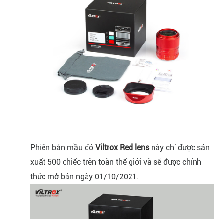
Phiên bản mầu đỏ
Viltrox Red lens
này chỉ được sản
xuất 500 chiếc trên toàn thế giới và sẽ được chính
thức mở bán ngày 01/10/2021.