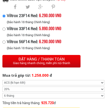
6.290.000 VNĐ
Viltrox 23F14 Red:
(Bảo hành 18 tháng Chính hãng)
5.890.000 VNĐ
Viltrox 33F14 Red:
(Bảo hành 18 tháng Chính hãng)
6.290.000 VNĐ
Viltrox 56F14 Red:
(Bảo hành 18 tháng Chính hãng)
ĐẶT HÀNG / THANH TOÁN
Giao hàng nhanh chóng, miễn phí nội thành
Mua trả góp từ:
1.258.000
đ
Tổng tiền trả hàng tháng:
925.720
đ