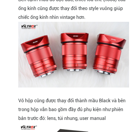
ống kính cũng được thay đổi theo style vuông giúp
chiếc ống kính nhìn vintage hơn.
Vỏ hộp cũng được thay đổi thành mầu Black và bên
trong hộp vẫn bao gồm đầy đủ phụ kiện như phiên
bản trước đó: lens, túi nhung, user manual