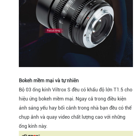
Bokeh mềm mại và tự nhiên
Bộ 03 ống kính Viltrox S đều có khẩu độ lớn T1.5 cho
hiệu ứng bokeh mềm mại. Ngay cả trong điều kiện
ánh sáng yếu hay bối cảnh trong nhà bạn đều có thể
chụp ảnh và quay video chất lượng cao với những
ống kính này.