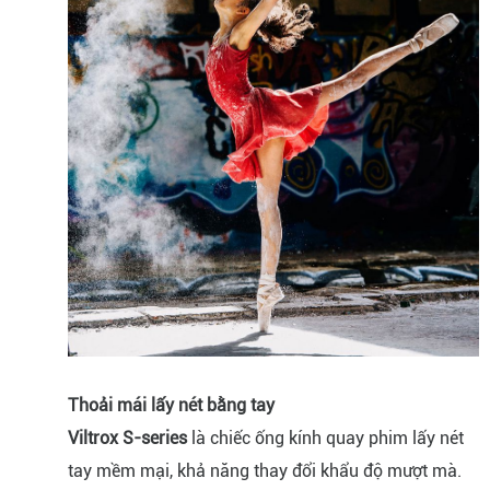
Thoải mái lấy nét bằng tay
Viltrox S-series
là chiếc ống kính quay phim lấy nét
tay mềm mại, khả năng thay đổi khẩu độ mượt mà.