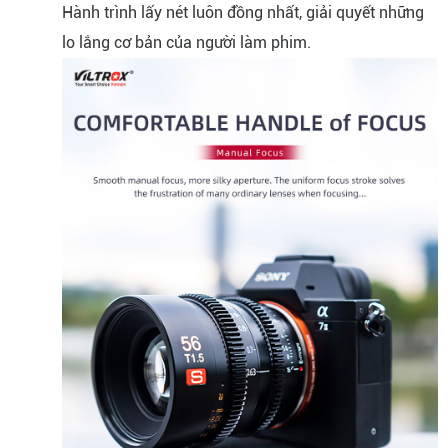
Hành trình lấy nét luôn đồng nhất, giải quyết những
lo lắng cơ bản của người làm phim.