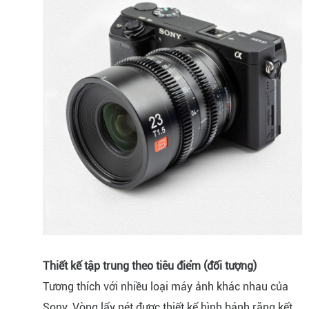
Thiết kế tập trung theo tiêu điểm (đối tượng)
Tương thích với nhiều loại máy ảnh khác nhau của
Sony. Vòng lấy nét được thiết kế hình bánh răng kết