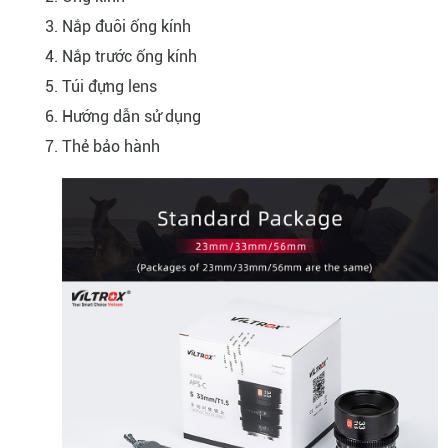
Nắp đuôi ống kính
Nắp trước ống kính
Túi đựng lens
Hướng dẫn sử dụng
Thẻ bảo hành