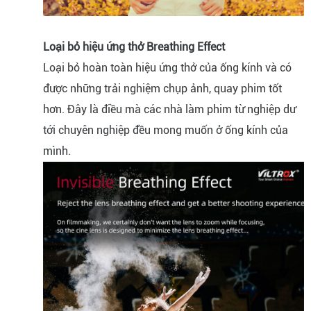
Loại bỏ hiệu ứng thở Breathing Effect
Loại bỏ hoàn toàn hiệu ứng thở của ống kính và có
được những trải nghiệm chụp ảnh, quay phim tốt
hơn. Đây là điều mà các nhà làm phim từ nghiệp dư
tới chuyên nghiệp đều mong muốn ở ống kính của
mình.