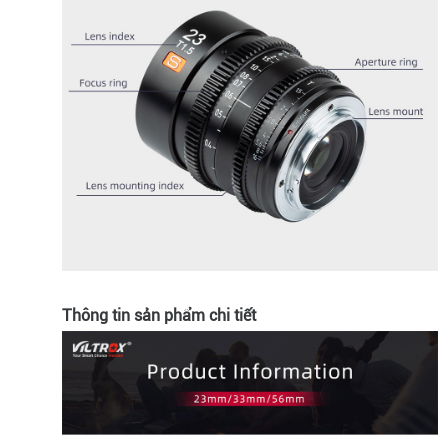
Thông tin sản phẩm chi tiết