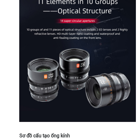
Sơ đồ cấu tạo ống kính