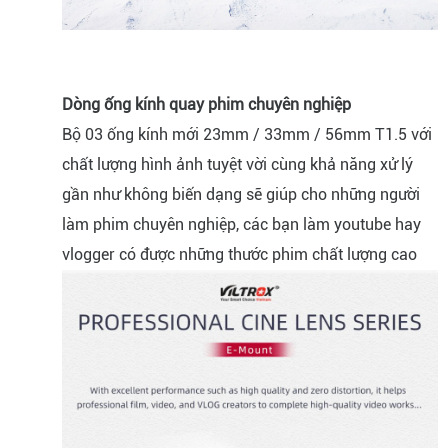
Dòng ống kính quay phim chuyên nghiệp
Bộ 03 ống kính mới 23mm / 33mm / 56mm T1.5 với
chất lượng hình ảnh tuyệt vời cùng khả năng xử lý
gần như không biến dạng sẽ giúp cho những người
làm phim chuyên nghiệp, các bạn làm youtube hay
vlogger có được những thước phim chất lượng cao