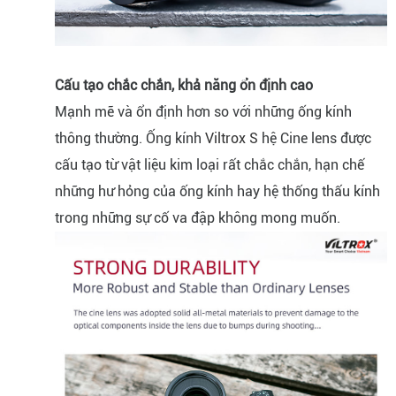
Cấu tạo chắc chắn, khả năng ổn định cao
Mạnh mẽ và ổn định hơn so với những ống kính
thông thường. Ống kính
Viltrox S
hệ Cine lens được
cấu tạo từ vật liệu kim loại rất chắc chắn, hạn chế
những hư hỏng của ống kính hay hệ thống thấu kính
trong những sự cố va đập không mong muốn.