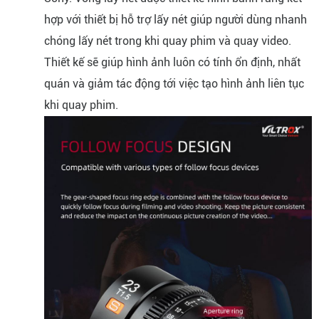
hợp với thiết bị hỗ trợ lấy nét giúp người dùng nhanh
chóng lấy nét trong khi quay phim và quay video.
Thiết kế sẽ giúp hình ảnh luôn có tính ổn định, nhất
quán và giảm tác động tới việc tạo hình ảnh liên tục
khi quay phim.