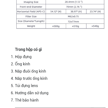
Trong hộp có gì
Hộp đựng
Ống kính
Nắp đuôi ống kính
Nắp trước ống kính
Túi đựng lens
Hướng dẫn sử dụng
Thẻ bảo hành