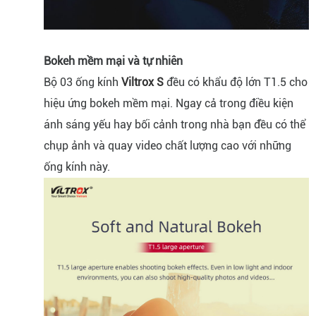
Bokeh mềm mại và tự nhiên
Bộ 03 ống kính
Viltrox S
đều có khẩu độ lớn T1.5 cho
hiệu ứng bokeh mềm mại. Ngay cả trong điều kiện
ánh sáng yếu hay bối cảnh trong nhà bạn đều có thể
chụp ảnh và quay video chất lượng cao với những
ống kính này.