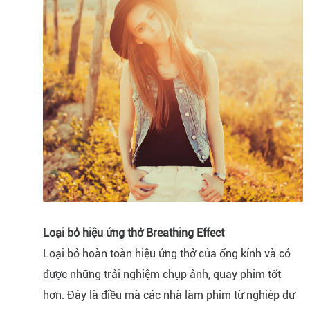
Loại bỏ hiệu ứng thở Breathing Effect
Loại bỏ hoàn toàn hiệu ứng thở của ống kính và có
được những trải nghiệm chụp ảnh, quay phim tốt
hơn. Đây là điều mà các nhà làm phim từ nghiệp dư