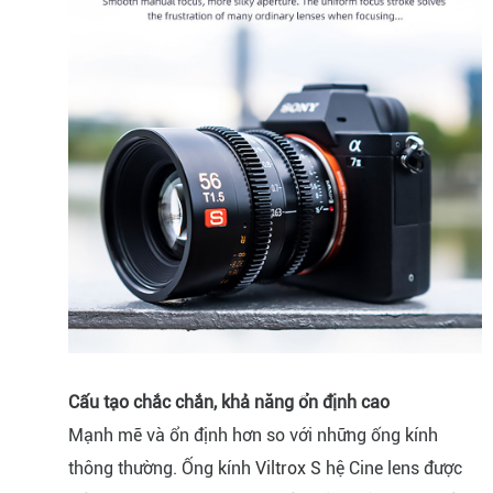
Cấu tạo chắc chắn, khả năng ổn định cao
Mạnh mẽ và ổn định hơn so với những ống kính
thông thường. Ống kính
Viltrox S
hệ Cine lens được