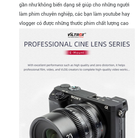
gần như không biến dạng sẽ giúp cho những người
làm phim chuyên nghiệp, các bạn làm youtube hay
vlogger có được những thước phim chất lượng cao