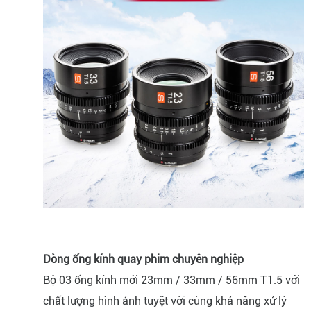
Dòng ống kính quay phim chuyên nghiệp
Bộ 03 ống kính mới 23mm / 33mm / 56mm T1.5 với
chất lượng hình ảnh tuyệt vời cùng khả năng xử lý