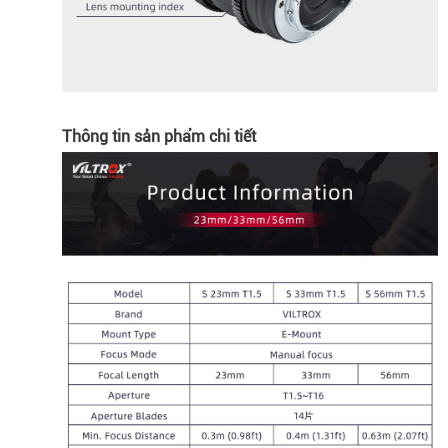
Thông tin sản phẩm chi tiết