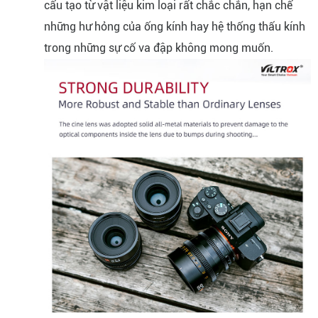
cấu tạo từ vật liệu kim loại rất chắc chắn, hạn chế
những hư hỏng của ống kính hay hệ thống thấu kính
trong những sự cố va đập không mong muốn.