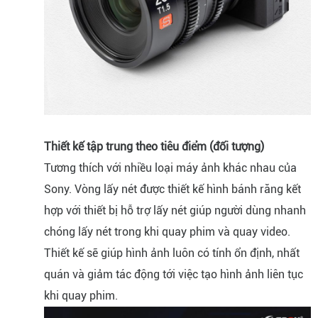
Thiết kế tập trung theo tiêu điểm (đối tượng)
Tương thích với nhiều loại máy ảnh khác nhau của
Sony. Vòng lấy nét được thiết kế hình bánh răng kết
hợp với thiết bị hỗ trợ lấy nét giúp người dùng nhanh
chóng lấy nét trong khi quay phim và quay video.
Thiết kế sẽ giúp hình ảnh luôn có tính ổn định, nhất
quán và giảm tác động tới việc tạo hình ảnh liên tục
khi quay phim.