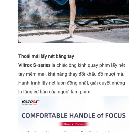
Thoải mái lấy nét bằng tay
Viltrox S-series
là chiếc ống kính quay phim lấy nét
tay mềm mại, khả năng thay đổi khẩu độ mượt mà.
Hành trình lấy nét luôn đồng nhất, giải quyết những
lo lắng cơ bản của người làm phim.