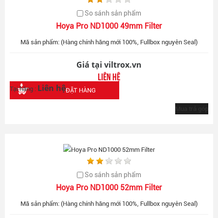
So sánh sản phẩm
Hoya Pro ND1000 49mm Filter
Mã sản phẩm: (Hàng chính hãng mới 100%, Fullbox nguyên Seal)
Giá tại viltrox.vn
Liên hệ
Liên hệ
Tại hãng :
ĐẶT HÀNG
Mua trả góp
So sánh sản phẩm
Hoya Pro ND1000 52mm Filter
Mã sản phẩm: (Hàng chính hãng mới 100%, Fullbox nguyên Seal)