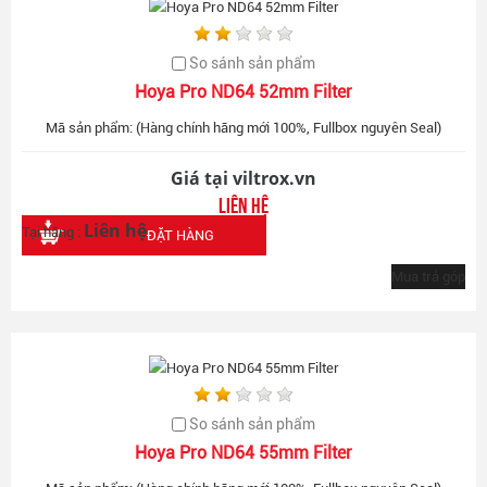
So sánh sản phẩm
Hoya Pro ND64 52mm Filter
Mã sản phẩm: (Hàng chính hãng mới 100%, Fullbox nguyên Seal)
Giá tại viltrox.vn
Liên hệ
Liên hệ
Tại hãng :
ĐẶT HÀNG
Mua trả góp
So sánh sản phẩm
Hoya Pro ND64 55mm Filter