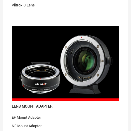
Viltrox S Lens
Accessories
LENS MOUNT ADAPTER
EF Mount Adapter
NF Mount Adapter