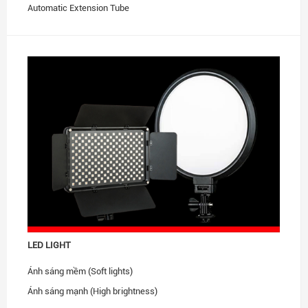
Automatic Extension Tube
Teleplus, Extender
Other
LED LIGHT
Ánh sáng mềm (Soft lights)
Ánh sáng mạnh (High brightness)