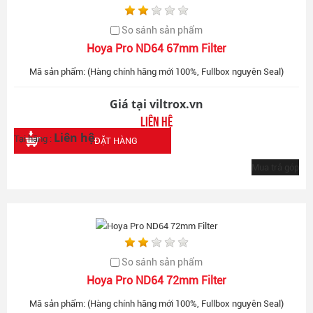
So sánh sản phẩm
Hoya Pro ND64 67mm Filter
Mã sản phẩm: (Hàng chính hãng mới 100%, Fullbox nguyên Seal)
Giá tại viltrox.vn
Liên hệ
Liên hệ
Tại hãng :
ĐẶT HÀNG
Mua trả góp
So sánh sản phẩm
Hoya Pro ND64 72mm Filter
Mã sản phẩm: (Hàng chính hãng mới 100%, Fullbox nguyên Seal)