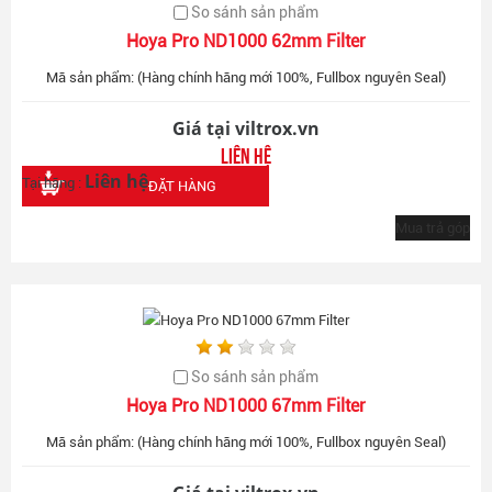
So sánh sản phẩm
Hoya Pro ND1000 62mm Filter
Mã sản phẩm: (Hàng chính hãng mới 100%, Fullbox nguyên Seal)
Giá tại viltrox.vn
Liên hệ
Liên hệ
Tại hãng :
ĐẶT HÀNG
Mua trả góp
So sánh sản phẩm
Hoya Pro ND1000 67mm Filter
Mã sản phẩm: (Hàng chính hãng mới 100%, Fullbox nguyên Seal)