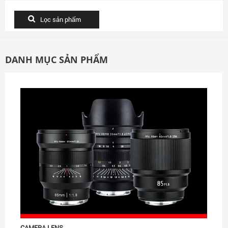
DANH MỤC SẢN PHẨM
CAMERA LENS