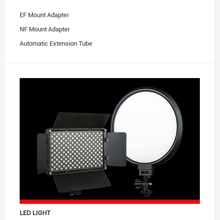
EF Mount Adapter
NF Mount Adapter
Automatic Extension Tube
Teleplus, Extender
Other
LED LIGHT