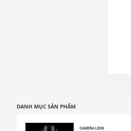
DANH MỤC SẢN PHẨM
CAMERA LENS