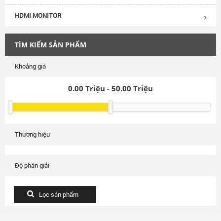
HDMI MONITOR
TÌM KIẾM SẢN PHẨM
Khoảng giá
0.00
Triệu -
50.00
Triệu
Thương hiệu
Độ phân giải