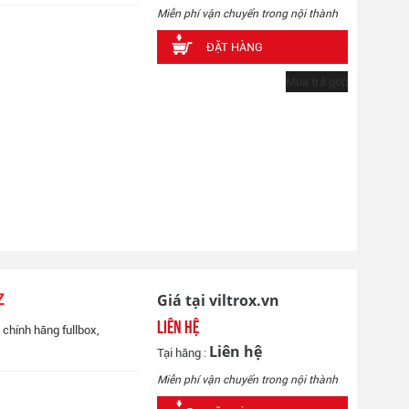
Miễn phí vận chuyển trong nội thành
ĐẶT HÀNG
Mua trả góp
Giá tại viltrox.vn
Z
Liên hệ
chính hãng fullbox,
Liên hệ
Tại hãng :
Miễn phí vận chuyển trong nội thành