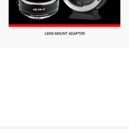
LENS MOUNT ADAPTER